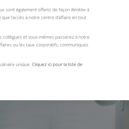
ux sont également offerts de façon illimitée à
que l’accès à notre centre d’affaire en tout
vos collègues et vous-mêmes passerez à notre
affaires ou les taux corporatifs, communiquez
ulinaire unique.
Cliquez ici pour la liste de