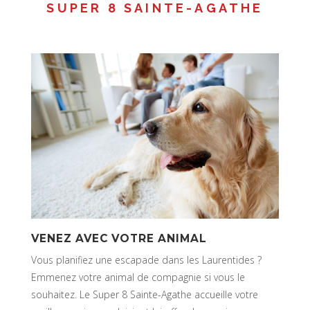
SUPER 8 SAINTE-AGATHE
VENEZ AVEC VOTRE ANIMAL
Vous planifiez une escapade dans les Laurentides ?
Emmenez votre animal de compagnie si vous le
souhaitez. Le Super 8 Sainte-Agathe accueille votre