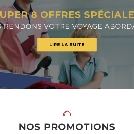
UPER 8 OFFRES SPÉCIAL
 RENDONS VOTRE VOYAGE ABORD
LIRE LA SUITE
NOS PROMOTIONS