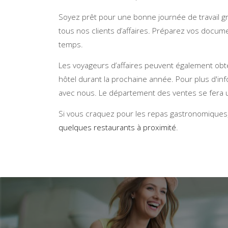
Soyez prêt pour une bonne journée de travail grâ
tous nos clients d’affaires. Préparez vos docume
temps.
Les voyageurs d’affaires peuvent également obt
hôtel durant la prochaine année. Pour plus d'in
avec nous. Le département des ventes se fera u
Si vous craquez pour les repas gastronomiques, 
quelques restaurants à proximité
.