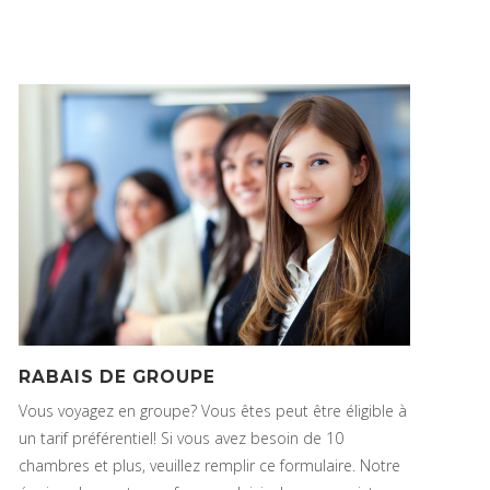
RABAIS DE GROUPE
Vous voyagez en groupe? Vous êtes peut être éligible à
un tarif préférentiel! Si vous avez besoin de 10
chambres et plus, veuillez remplir ce formulaire. Notre