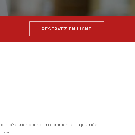
RÉSERVEZ EN LIGNE
un bon déjeuner pour bien commencer la journée.
aires.